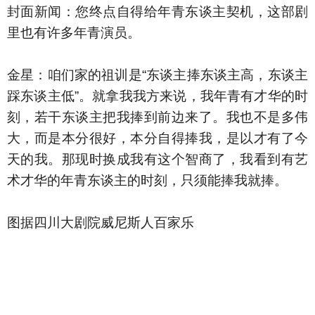
封面新闻：您终点自得给年青东谈主契机，这部剧
里也有许多年青演员。
金星：咱们家的祖训是“东谈主捧东谈主高，东谈主
踩东谈主低”。就拿我我方来说，我年青有才华的时
刻，若干东谈主把我捧到前边来了。我也不是多伟
大，而是本分很好，本分自得捧我，是以才有了今
天的我。那现时换成我有这个智商了，我看到有艺
术才华的年青东谈主的时刻，只须能捧我就捧。
图据四川大剧院威尼斯人百家乐